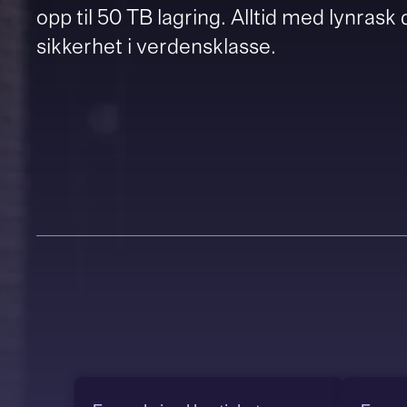
opp til 50 TB lagring. Alltid med lynrask
sikkerhet i verdensklasse.