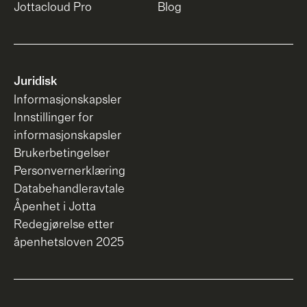
Jottacloud Pro
Blog
Juridisk
Informasjonskapsler
Innstillinger for
informasjonskapsler
Brukerbetingelser
Personvernerklæring
Databehandleravtale
Åpenhet i Jotta
Redegjørelse etter
åpenhetsloven 2025