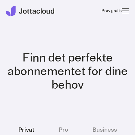
Prøv gratis
Finn det perfekte
abonnementet for dine
behov
Privat
Pro
Business